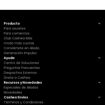
Producto
Para usuarios
Para comercios
Club Cashea Más
modo más cuotas
Conviértete en aliado
Generación Impulso
Ayuda
Centro de Soluciones
Preguntas Frecuentes
Despachos Externos
Únete a Cashea
Recursos y Novedades
Especiales de Aliados
Novedades
Cashea Envíos
Términos y Condiciones