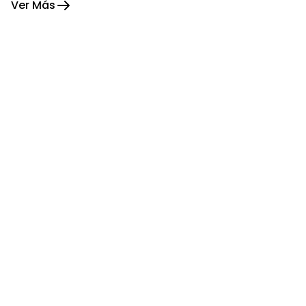
Ver Más