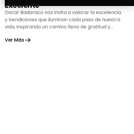
Excelente
Oscar Badaraco nos invita a valorar la excelencia
y bendiciones que iluminan cada paso de nuestra
vida, inspirando un camino lleno de gratitud y
fortaleza.
Ver Más