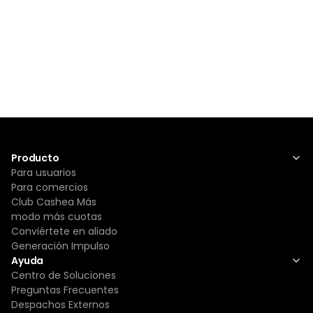
Producto
Para usuarios
Para comercios
Club Cashea Más
modo más cuotas
Conviértete en aliado
Generación Impulso
Ayuda
Centro de Soluciones
Preguntas Frecuentes
Despachos Externos