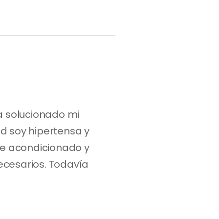
 solucionado mi 
d soy hipertensa y 
e acondicionado y 
cesarios. Todavía 