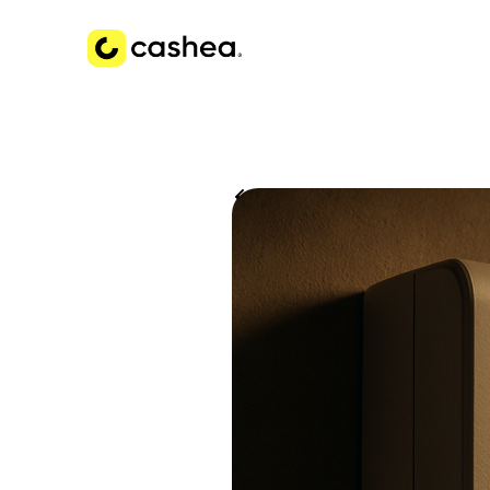
Volver a Historias