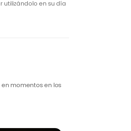
utilizándolo en su día
 en momentos en los 