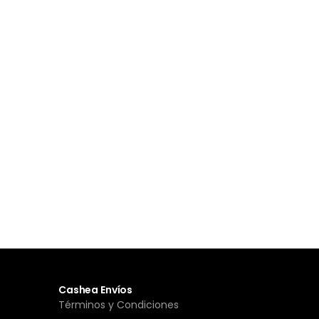
Cashea Envíos
Términos y Condiciones