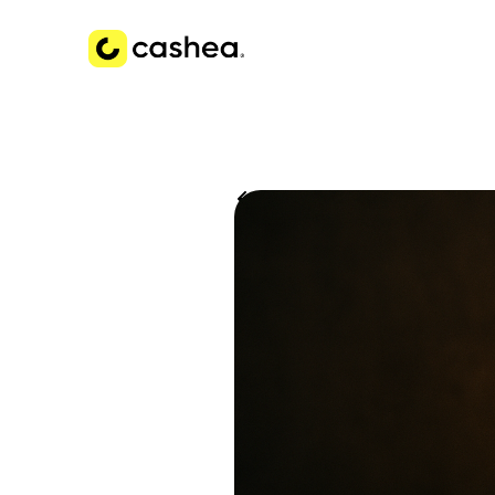
Volver a Historias