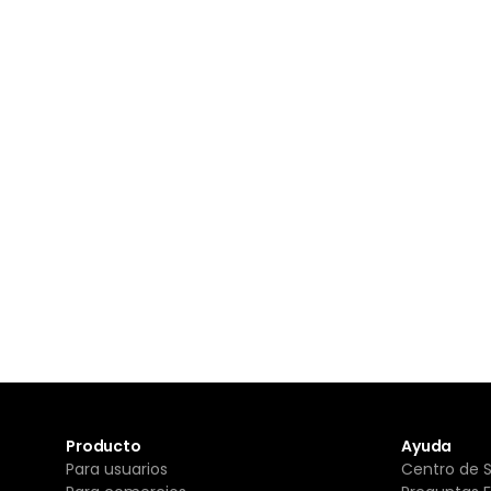
Producto
Ayuda
Para usuarios
Centro de 