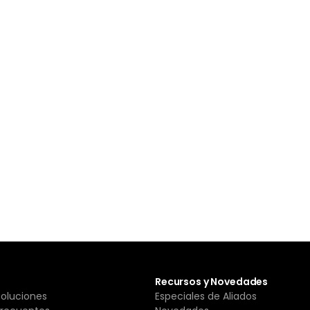
Recursos y Novedades
Soluciones
Especiales de Aliados