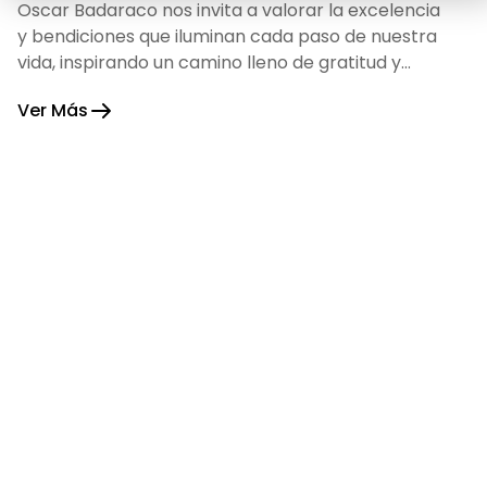
Oscar Badaraco nos invita a valorar la excelencia
y bendiciones que iluminan cada paso de nuestra
vida, inspirando un camino lleno de gratitud y
fortaleza.
Ver Más