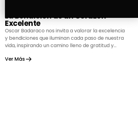
La Bendición de un Corazón
Excelente
Oscar Badaraco nos invita a valorar la excelencia
y bendiciones que iluminan cada paso de nuestra
vida, inspirando un camino lleno de gratitud y
fortaleza.
Ver Más