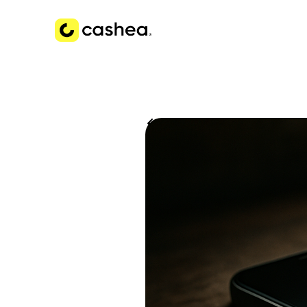
Volver a Historias