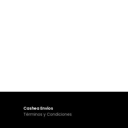
Cashea Envíos
Términos y Condiciones