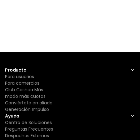
Producto
Para usuarios
Para comercios
Club Cashea Más
modo más cuotas
Conviértete en aliado
Generación Impulso
Ayuda
Centro de Soluciones
Preguntas Frecuentes
Despachos Externos