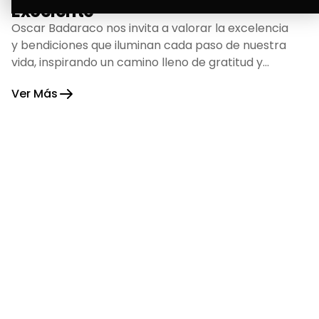
Excelente
Oscar Badaraco nos invita a valorar la excelencia
y bendiciones que iluminan cada paso de nuestra
vida, inspirando un camino lleno de gratitud y
fortaleza.
Ver Más