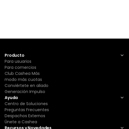
Producto
Para usuarios
Para comercios
Club Cashea Más
modo más cuotas
Conviértete en aliado
Generación Impulso
Ayuda
Centro de Soluciones
Preguntas Frecuentes
Despachos Externos
Únete a Cashea
Recursos y Novedades