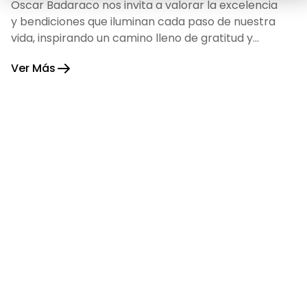
Oscar Badaraco nos invita a valorar la excelencia
y bendiciones que iluminan cada paso de nuestra
vida, inspirando un camino lleno de gratitud y
fortaleza.
Ver Más