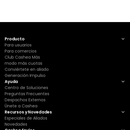
Producto
Para usuarios
Para comercios
Club Cashea Más
modo más cuotas
Conviértete en aliado
Generación Impulso
Ayuda
Centro de Soluciones
Preguntas Frecuentes
Despachos Externos
Únete a Cashea
Recursos y Novedades
Especiales de Aliados
Novedades