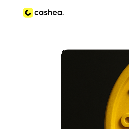
Volver a Historias