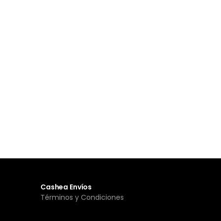
Cashea Envíos
Términos y Condiciones