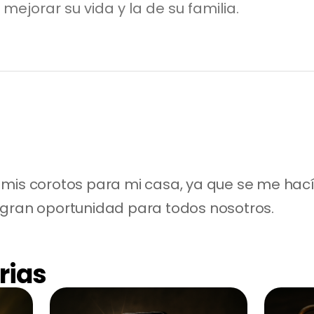
ejorar su vida y la de su familia.
mis corotos para mi casa, ya que se me hacía
 gran oportunidad para todos nosotros.
rias