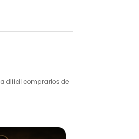
 difícil comprarlos de 