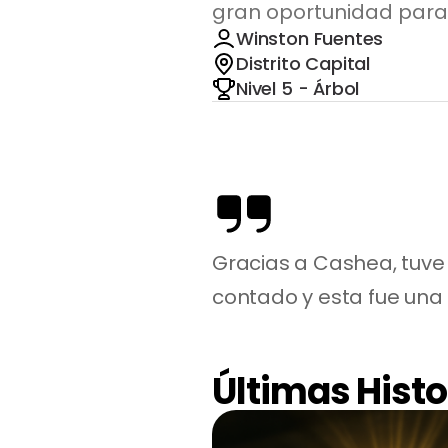
gran oportunidad para m
Winston Fuentes
Distrito Capital
Nivel 5 - Árbol
Gracias a Cashea, tuve 
contado y esta fue una
Últimas Histo