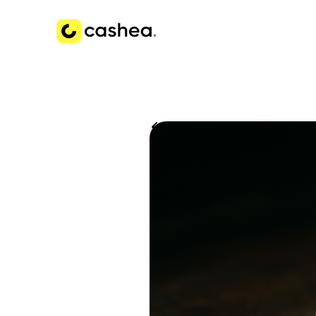
Volver a Historias