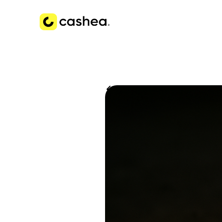
Volver a Historias