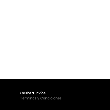
Cashea Envíos
Términos y Condiciones