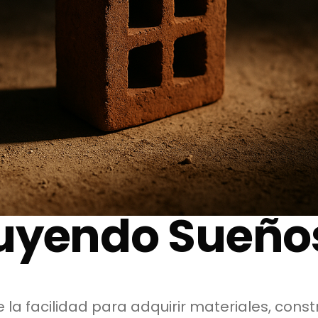
uyendo Sueño
la facilidad para adquirir materiales, cons