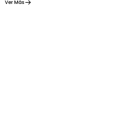
Ver Más