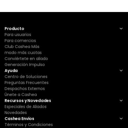
Producto
Para usuarios
Para comercios
Club Cashea Más
modo más cuotas
Conviértete en aliado
Generación Impulso
Ayuda
Centro de Soluciones
Preguntas Frecuentes
Despachos Externos
Únete a Cashea
Recursos y Novedades
Especiales de Aliados
Novedades
Cashea Envíos
Términos y Condiciones