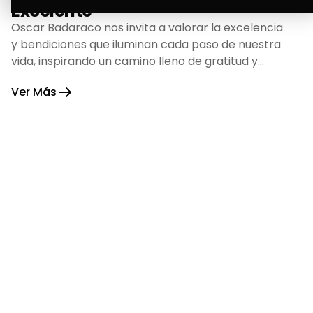
Excelente
Oscar Badaraco nos invita a valorar la excelencia
y bendiciones que iluminan cada paso de nuestra
vida, inspirando un camino lleno de gratitud y
fortaleza.
Ver Más