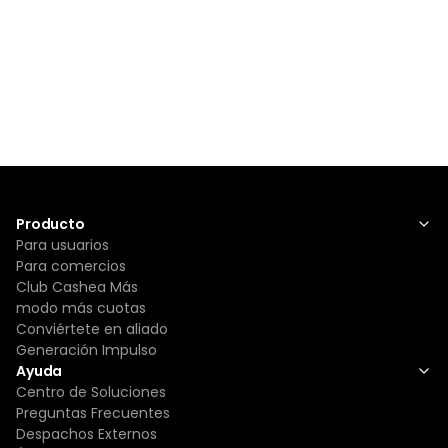
Producto
Para usuarios
Para comercios
Club Cashea Más
modo más cuotas
Conviértete en aliado
Generación Impulso
Ayuda
Centro de Soluciones
Preguntas Frecuentes
Despachos Externos