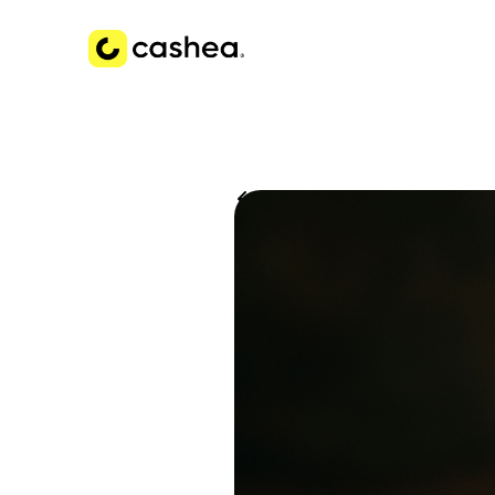
Volver a Historias