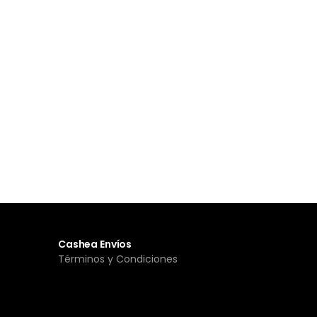
Cashea Envíos
Términos y Condiciones