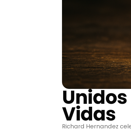
Unidos
Vidas
Richard Hernandez cele