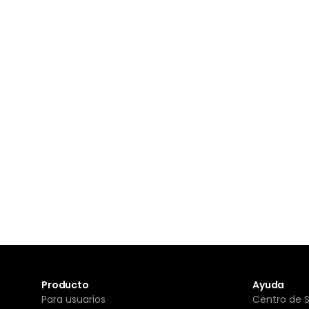
Producto
Ayuda
Para usuarios
Centro de 