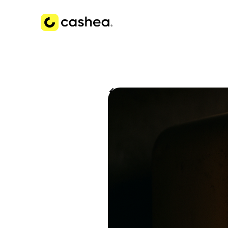
Volver a Historias