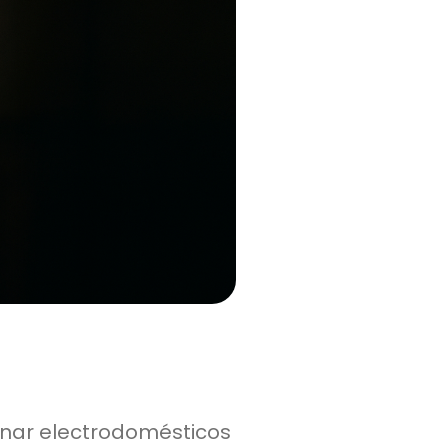
nar electrodomésticos