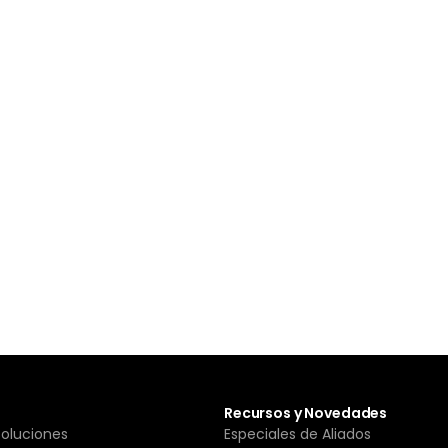
Recursos y Novedades
Soluciones
Especiales de Aliados