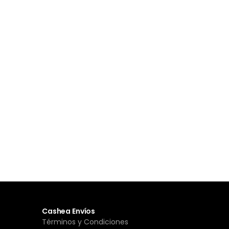
Cashea Envíos
Términos y Condiciones