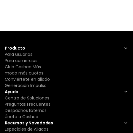
Producto
Para usuarios
Para comercios
Club Cashea Más
modo más cuotas
Conviértete en aliado
Generación Impulso
Ayuda
Centro de Soluciones
Preguntas Frecuentes
Despachos Externos
Únete a Cashea
Recursos y Novedades
Especiales de Aliados