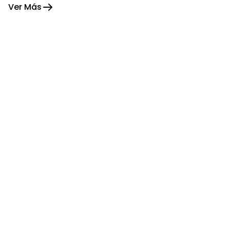
Ver Más