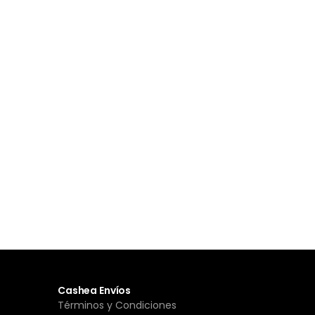
Cashea Envíos
Términos y Condiciones