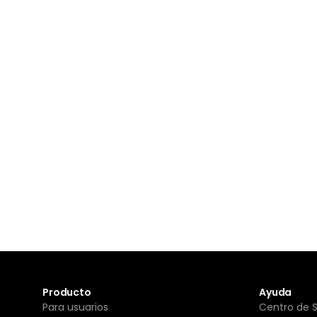
Producto
Ayuda
Para usuarios
Centro de 