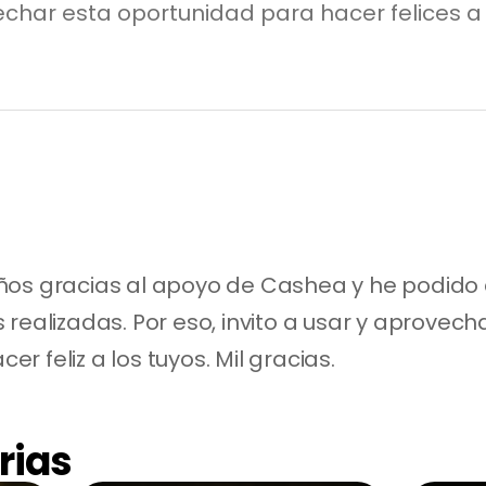
char esta oportunidad para hacer felices a 
os gracias al apoyo de Cashea y he podido da
realizadas. Por eso, invito a usar y aprovech
 feliz a los tuyos. Mil gracias.
rias