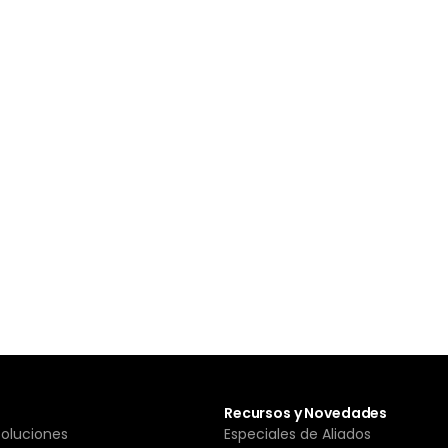
Recursos y Novedades
Soluciones
Especiales de Aliados