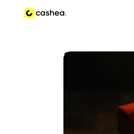
Volver a Historias