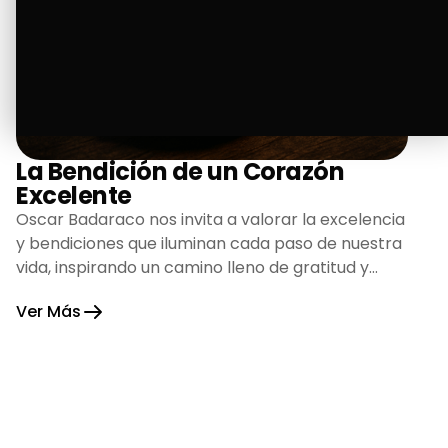
La Bendición de un Corazón
Excelente
Oscar Badaraco nos invita a valorar la excelencia
y bendiciones que iluminan cada paso de nuestra
vida, inspirando un camino lleno de gratitud y
fortaleza.
Ver Más