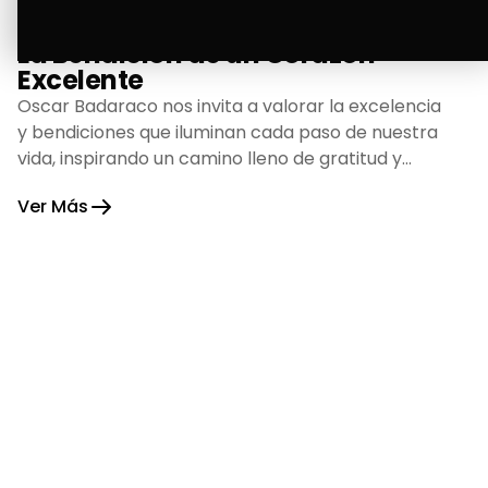
La Bendición de un Corazón
Excelente
Oscar Badaraco nos invita a valorar la excelencia
y bendiciones que iluminan cada paso de nuestra
vida, inspirando un camino lleno de gratitud y
fortaleza.
Ver Más