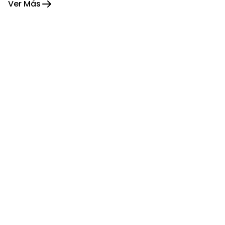
Ver Más