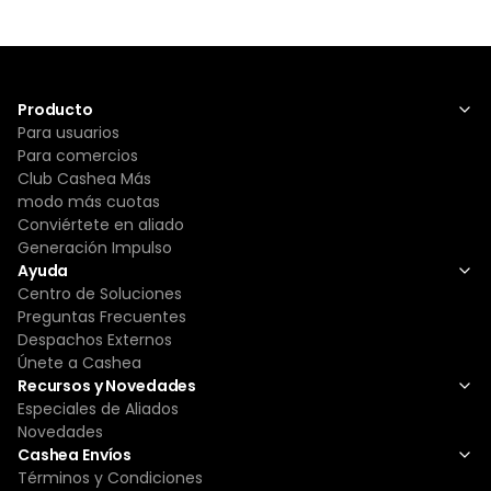
Producto
Para usuarios
Para comercios
Club Cashea Más
modo más cuotas
Conviértete en aliado
Generación Impulso
Ayuda
Centro de Soluciones
Preguntas Frecuentes
Despachos Externos
Únete a Cashea
Recursos y Novedades
Especiales de Aliados
Novedades
Cashea Envíos
Términos y Condiciones