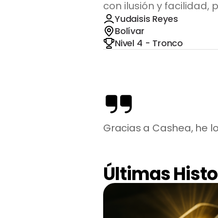
con ilusión y facilidad
Yudaisis Reyes
Bolívar
Nivel 4 - Tronco
Gracias a Cashea, he lo
Últimas Histo