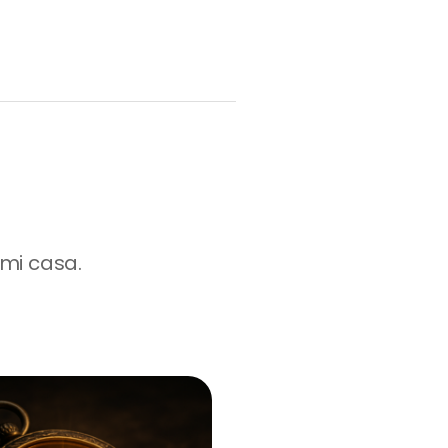
 mi casa.