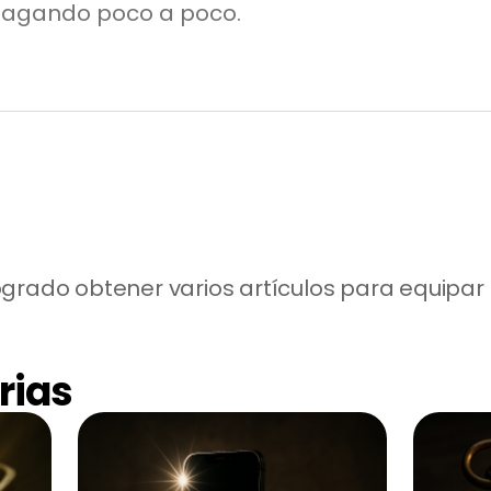
, pagando poco a poco.
grado obtener varios artículos para equipar
rias