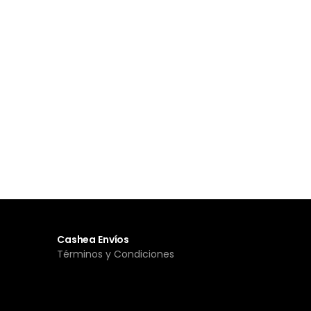
Cashea Envíos
Términos y Condiciones