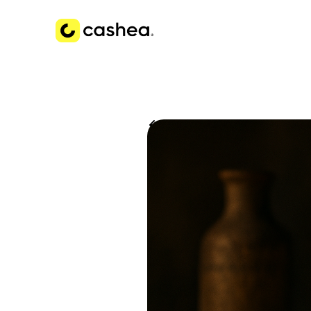
Volver a Historias