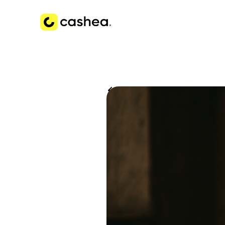
Volver a Historias