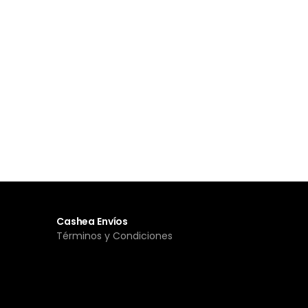
Cashea Envíos
Términos y Condiciones