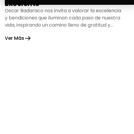
Excelente
Oscar Badaraco nos invita a valorar la excelencia
y bendiciones que iluminan cada paso de nuestra
vida, inspirando un camino lleno de gratitud y
fortaleza.
Ver Más