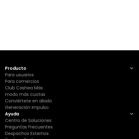
Producto
Para usuarios
Para comercios
Club Cashea Más
modo más cuotas
Conviértete en aliado
Generación Impulso
Ayuda
Centro de Soluciones
Preguntas Frecuentes
Despachos Externos