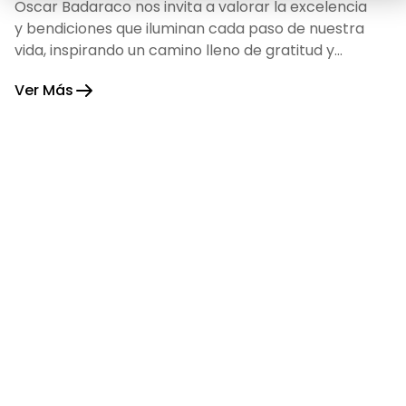
Oscar Badaraco nos invita a valorar la excelencia
y bendiciones que iluminan cada paso de nuestra
vida, inspirando un camino lleno de gratitud y
fortaleza.
Ver Más