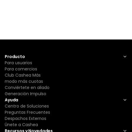
Producto
Para usuarios
Para comercios
Club Cashea Más
modo más cuotas
Conviértete en aliado
Generación Impulso
Ayuda
Centro de Soluciones
Preguntas Frecuentes
Despachos Externos
Únete a Cashea
Recursos y Novedades