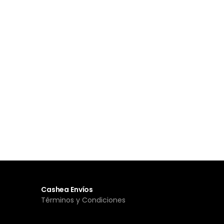
Cashea Envíos
Términos y Condiciones