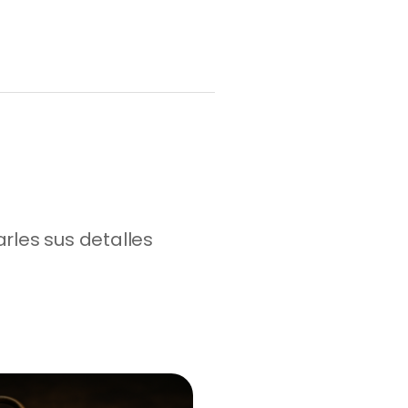
es sus detalles 