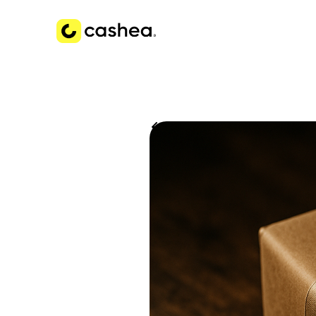
Volver a Historias