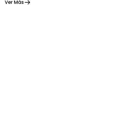
Ver Más