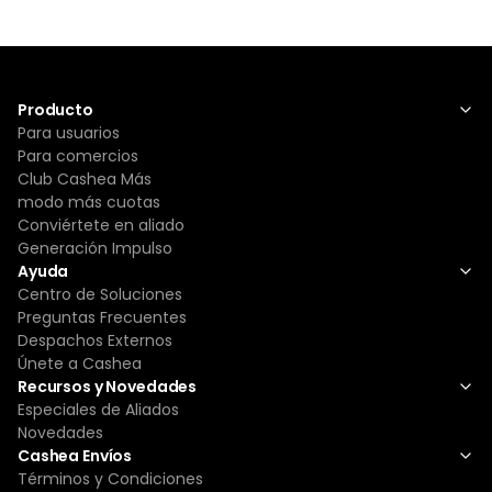
Producto
Para usuarios
Para comercios
Club Cashea Más
modo más cuotas
Conviértete en aliado
Generación Impulso
Ayuda
Centro de Soluciones
Preguntas Frecuentes
Despachos Externos
Únete a Cashea
Recursos y Novedades
Especiales de Aliados
Novedades
Cashea Envíos
Términos y Condiciones