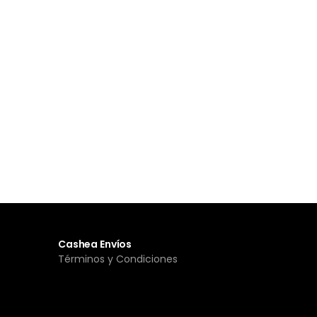
Cashea Envíos
Términos y Condiciones