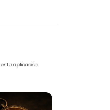
esta aplicación.