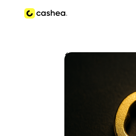
Volver a Historias