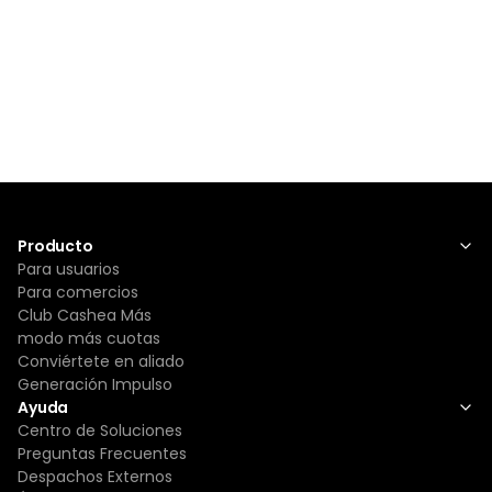
Producto
Para usuarios
Para comercios
Club Cashea Más
modo más cuotas
Conviértete en aliado
Generación Impulso
Ayuda
Centro de Soluciones
Preguntas Frecuentes
Despachos Externos