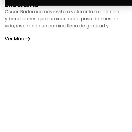
Excelente
Oscar Badaraco nos invita a valorar la excelencia
y bendiciones que iluminan cada paso de nuestra
vida, inspirando un camino lleno de gratitud y
fortaleza.
Ver Más