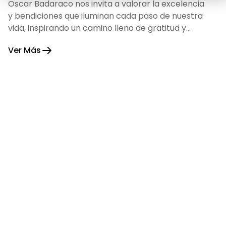
Oscar Badaraco nos invita a valorar la excelencia
y bendiciones que iluminan cada paso de nuestra
vida, inspirando un camino lleno de gratitud y
fortaleza.
Ver Más