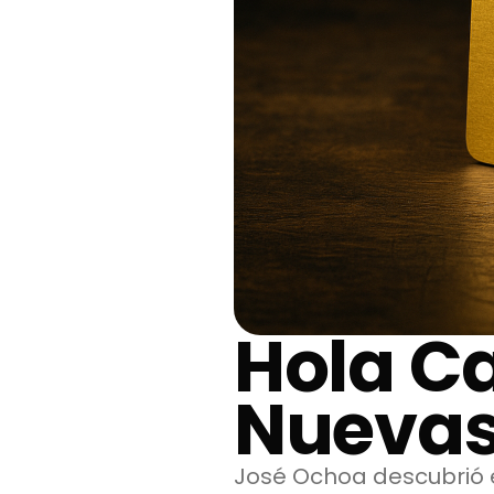
Hola Ca
Nuevas
José Ochoa descubrió 