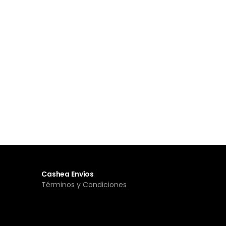
Cashea Envíos
Términos y Condiciones