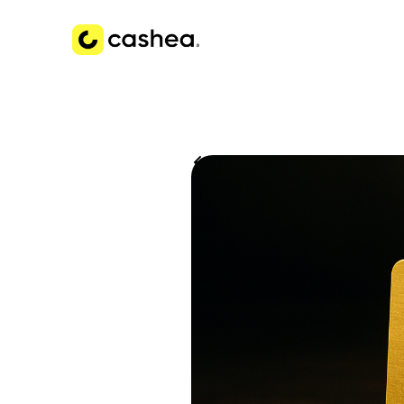
Volver a Historias