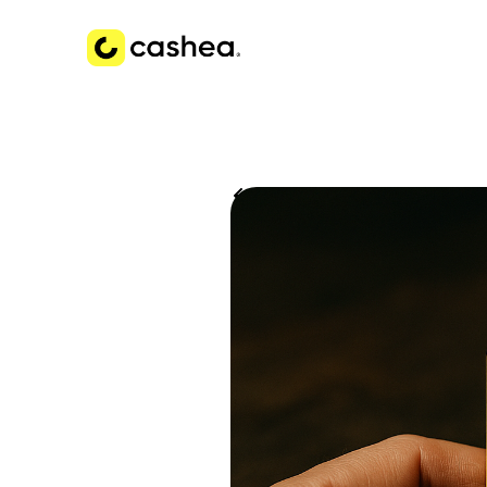
Volver a Historias