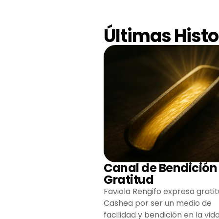
Últimas Histo
Canal de Bendición
Gratitud
Faviola Rengifo expresa gratit
Cashea por ser un medio de
facilidad y bendición en la vida