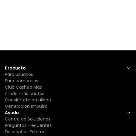
Producto
Para usuarios
Para comercios
Club Cashea Más
modo más cuotas
Conviértete en aliado
Generación Impulso
Ayuda
Centro de Soluciones
Preguntas Frecuentes
Despachos Externos