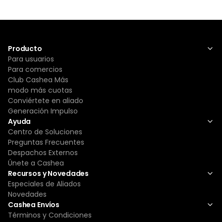
Producto
Para usuarios
Para comercios
Club Cashea Más
modo más cuotas
Conviértete en aliado
Generación Impulso
Ayuda
Centro de Soluciones
Preguntas Frecuentes
Despachos Externos
Únete a Cashea
Recursos y Novedades
Especiales de Aliados
Novedades
Cashea Envíos
Términos y Condiciones