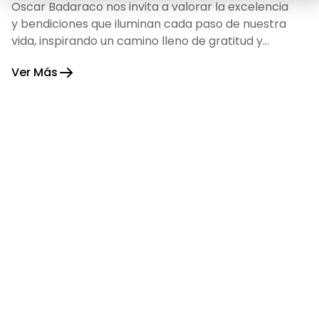
Oscar Badaraco nos invita a valorar la excelencia
y bendiciones que iluminan cada paso de nuestra
vida, inspirando un camino lleno de gratitud y
fortaleza.
Ver Más