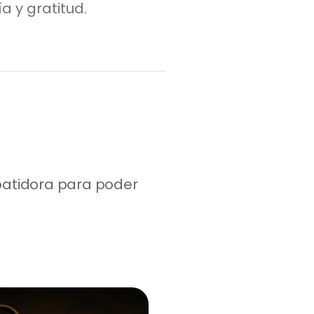
 y gratitud.
atidora para poder 