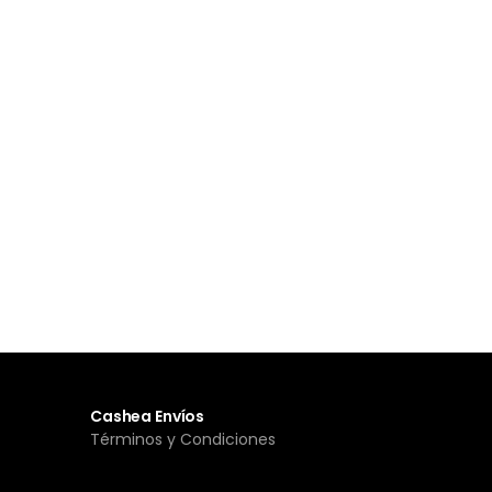
Cashea Envíos
Términos y Condiciones