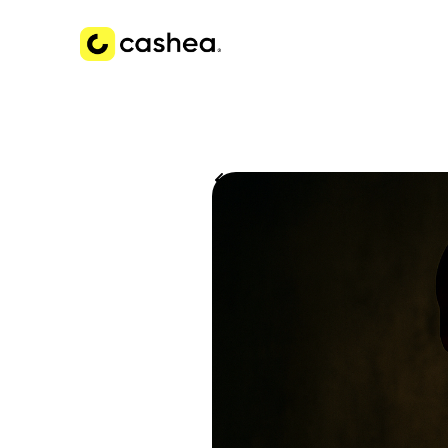
Volver a Historias