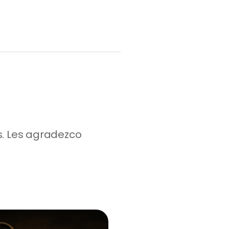
 Les agradezco 