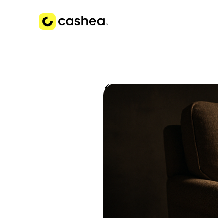
Volver a Historias