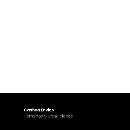
Cashea Envíos
Términos y Condiciones