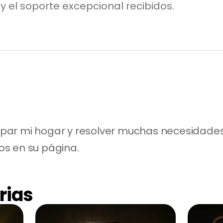
y el soporte excepcional recibidos.
ar mi hogar y resolver muchas necesidades.
s en su página.
rias