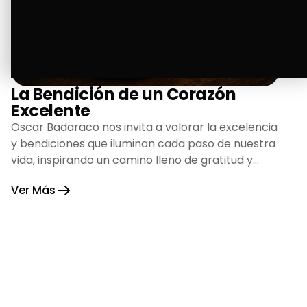
La Bendición de un Corazón
Excelente
Oscar Badaraco nos invita a valorar la excelencia
y bendiciones que iluminan cada paso de nuestra
vida, inspirando un camino lleno de gratitud y
fortaleza.
Ver Más