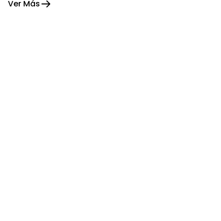
Ver Más