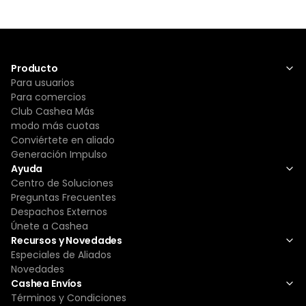
Producto
Para usuarios
Para comercios
Club Cashea Más
modo más cuotas
Conviértete en aliado
Generación Impulso
Ayuda
Centro de Soluciones
Preguntas Frecuentes
Despachos Externos
Únete a Cashea
Recursos y Novedades
Especiales de Aliados
Novedades
Cashea Envíos
Términos y Condiciones