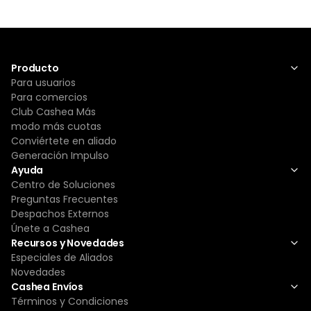
Producto
Para usuarios
Para comercios
Club Cashea Más
modo más cuotas
Conviértete en aliado
Generación Impulso
Ayuda
Centro de Soluciones
Preguntas Frecuentes
Despachos Externos
Únete a Cashea
Recursos y Novedades
Especiales de Aliados
Novedades
Cashea Envíos
Términos y Condiciones