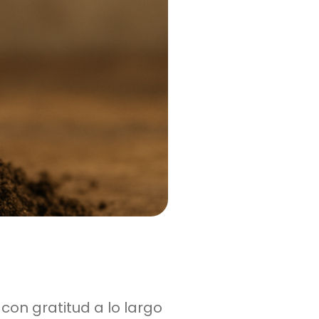
con gratitud a lo largo