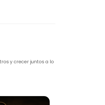
os y crecer juntos a lo 