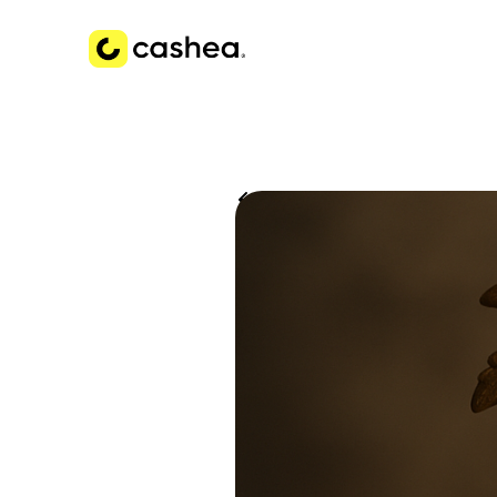
Volver a Historias