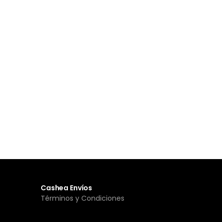
Cashea Envíos
Términos y Condiciones