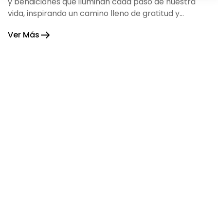
y bendiciones que iluminan cada paso de nuestra
vida, inspirando un camino lleno de gratitud y
fortaleza.
Ver Más