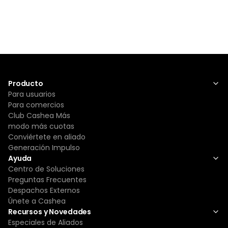
Producto
Para usuarios
Para comercios
Club Cashea Más
modo más cuotas
Conviértete en aliado
Generación Impulso
Ayuda
Centro de Soluciones
Preguntas Frecuentes
Despachos Externos
Únete a Cashea
Recursos y Novedades
Especiales de Aliados