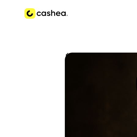
Volver a Historias