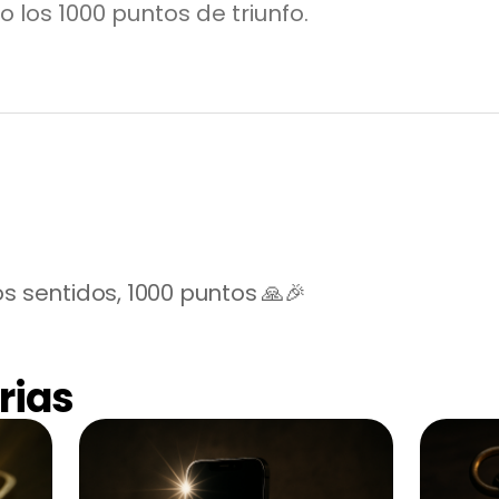
o los 1000 puntos de triunfo.
s sentidos, 1000 puntos 🙏🎉
rias