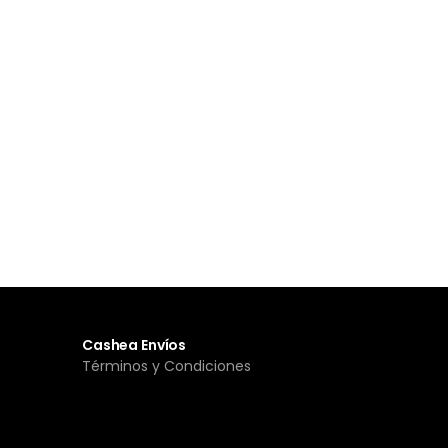
Cashea Envíos
Términos y Condiciones