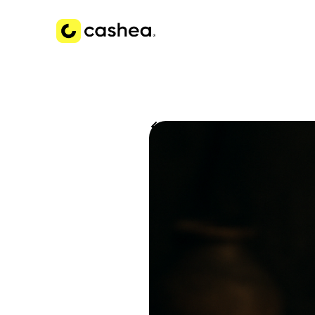
Volver a Historias