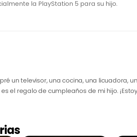
ialmente la PlayStation 5 para su hijo.
é un televisor, una cocina, una licuadora, un 
 es el regalo de cumpleaños de mi hijo. ¡Estoy
rias