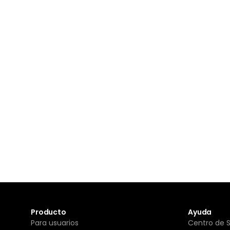
Producto
Ayuda
Para usuarios
Centro de 