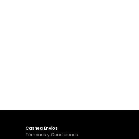
Cashea Envíos
Términos y Condiciones