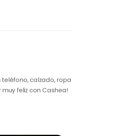
teléfono, calzado, ropa 
 muy feliz con Cashea! 