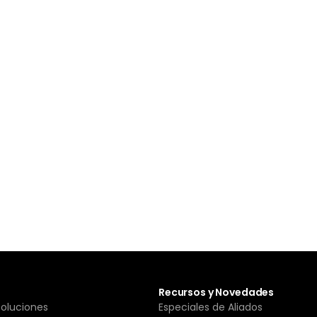
Recursos y Novedades
Soluciones
Especiales de Aliados