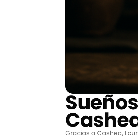
Sueños
Cashe
Gracias a Cashea, Lour