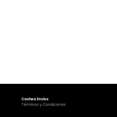
Cashea Envíos
Términos y Condiciones