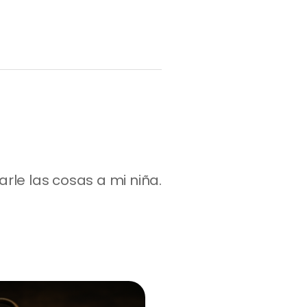
le las cosas a mi niña. 