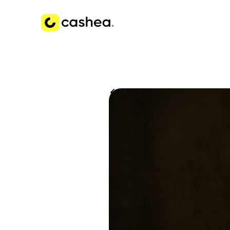
Volver a Historias