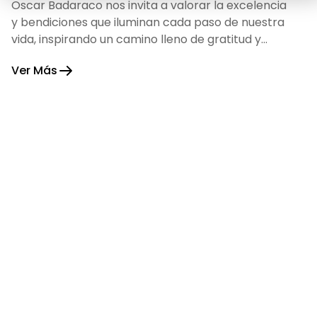
Oscar Badaraco nos invita a valorar la excelencia
y bendiciones que iluminan cada paso de nuestra
vida, inspirando un camino lleno de gratitud y
fortaleza.
Ver Más