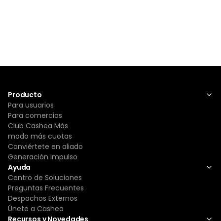
Producto
Para usuarios
Para comercios
Club Cashea Más
modo más cuotas
Conviértete en aliado
Generación Impulso
Ayuda
Centro de Soluciones
Preguntas Frecuentes
Despachos Externos
Únete a Cashea
Recursos y Novedades