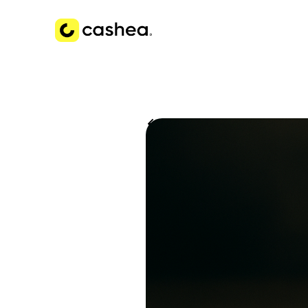
Volver a Historias