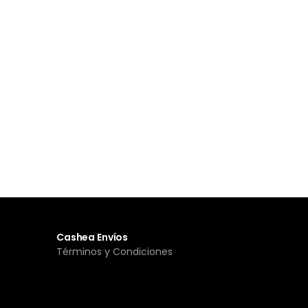
Cashea Envíos
Términos y Condiciones