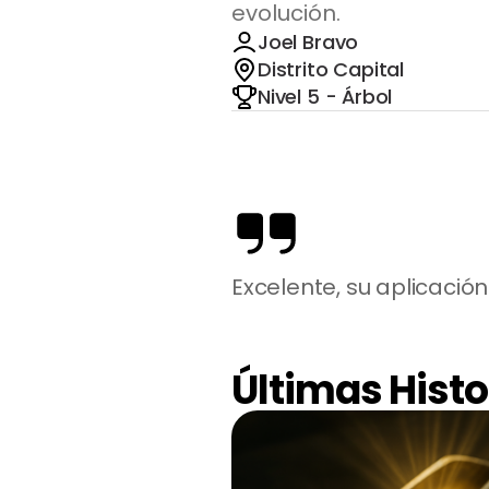
evolución.
Joel Bravo
Distrito Capital
Nivel 5 - Árbol
Excelente, su aplicació
Últimas Histo