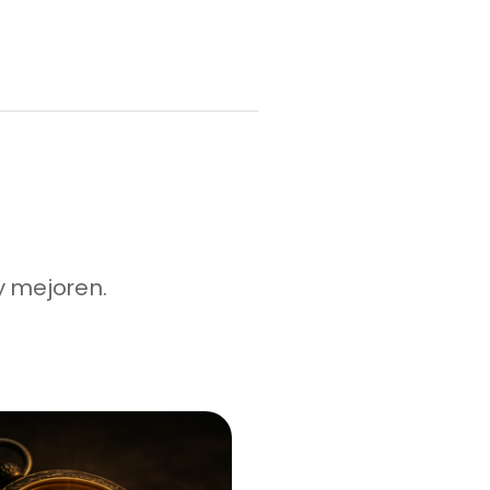
y mejoren.