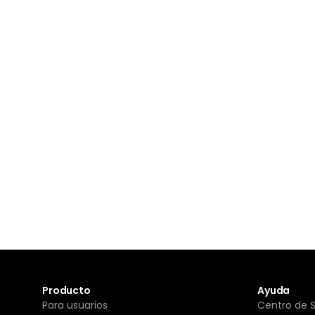
Producto
Ayuda
Para usuarios
Centro de 