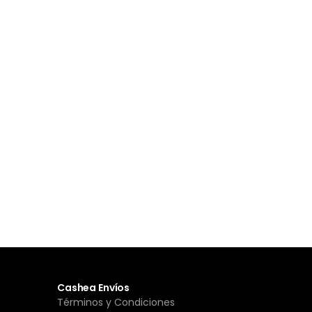
Cashea Envíos
Términos y Condiciones