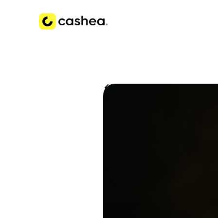
Volver a Historias