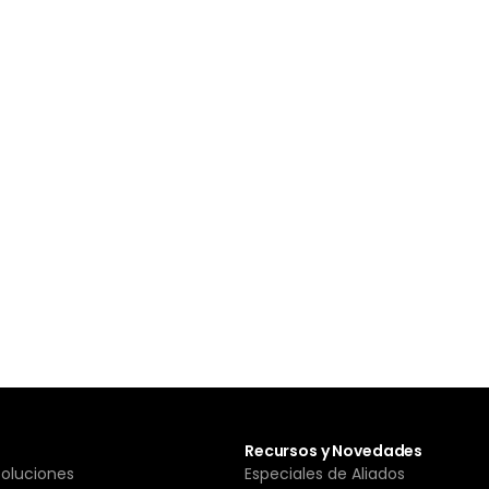
Recursos y Novedades
Soluciones
Especiales de Aliados